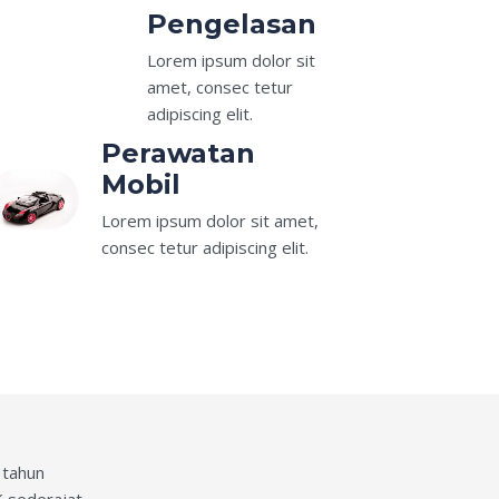
Pengelasan
Lorem ipsum dolor sit
amet, consec tetur
adipiscing elit.
Perawatan
Mobil
Lorem ipsum dolor sit amet,
consec tetur adipiscing elit.
 tahun
 sederajat.