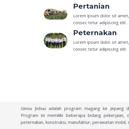
Pertanian
Lorem ipsum dolor sit amet
consec tetur adipiscing elit.
Peternakan
Lorem ipsum dolor sit amet
consec tetur adipiscing elit.
Ginou Jishuu adalah program magang ke Jepang d
Program ini memiliki beberapa bidang pekerjaan, d
peternakan, konstruksi, manufaktur, perawatan mobil,